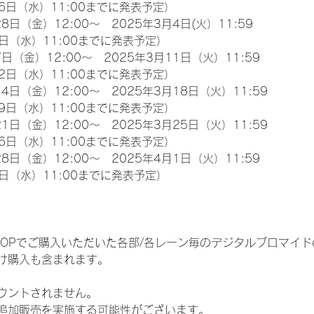
6日（水）11:00までに発表予定）
8日（金）12:00～　2025年3月4日(火）11:59
日（水）11:00までに発表予定）
日（金）12:00～　2025年3月11日（火）11:59
2日（水）11:00までに発表予定）
4日（金）12:00～　2025年3月18日（火）11:59
9日（水）11:00までに発表予定）
1日（金）12:00～　2025年3月25日（火）11:59
6日（水）11:00までに発表予定）
8日（金）12:00～　2025年4月1日（火）11:59
日（水）11:00までに発表予定）
EM SHOPでご購入いただいた各部/各レーン毎のデジタルブロマ
け購入も含まれます。
ウントされません。
追加販売を実施する可能性がございます。