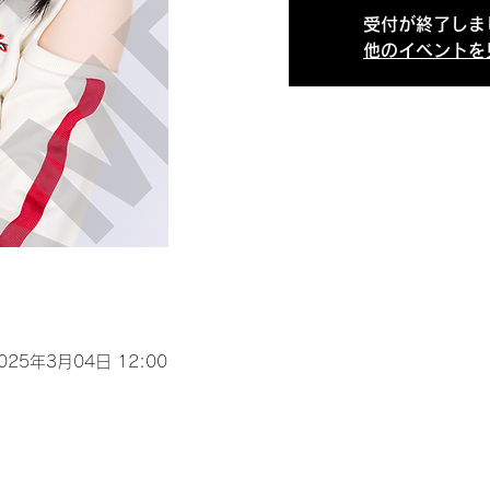
受付が終了しま
他のイベントを
2025年3月04日 12:00