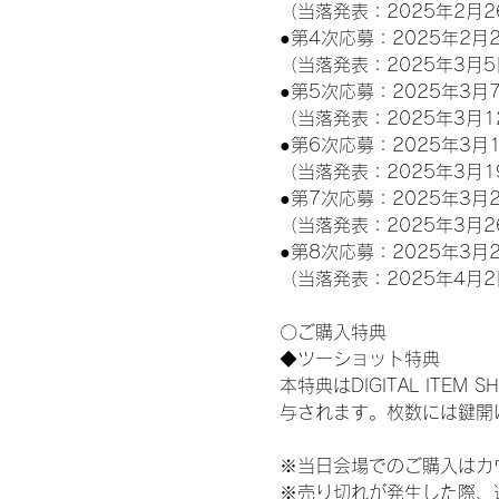
（当落発表：2025年2月2
●第4次応募：2025年2月2
（当落発表：2025年3月5
●第5次応募：2025年3月7
（当落発表：2025年3月1
●第6次応募：2025年3月1
（当落発表：2025年3月1
●第7次応募：2025年3月2
（当落発表：2025年3月2
●第8次応募：2025年3月2
（当落発表：2025年4月2
〇ご購入特典
◆ツーショット特典
本特典はDIGITAL IT
与されます。枚数には鍵開
※当日会場でのご購入はカ
※売り切れが発生した際、