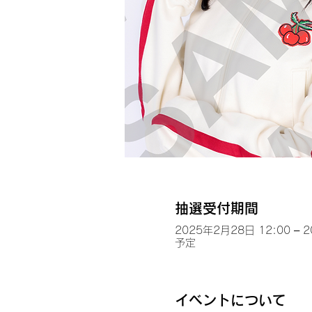
抽選受付期間
2025年2月28日 12:00 – 
予定
イベントについて