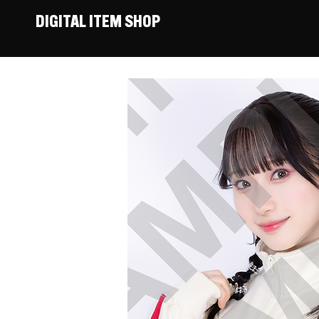
DIGITAL ITEM SHOP