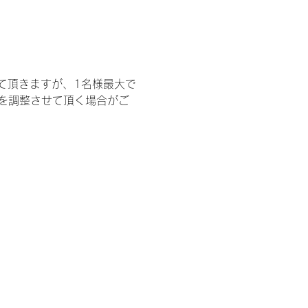
て頂きますが、1名様最大で
を調整させて頂く場合がご