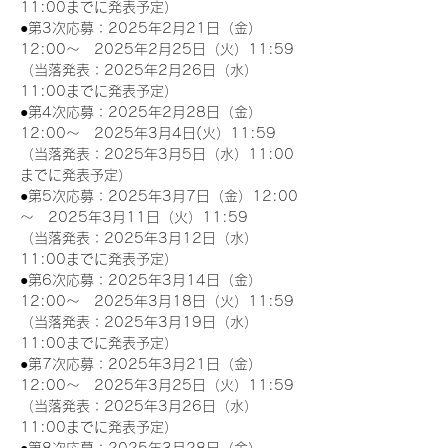
11:00までに発表予定）
●第3次応募：2025年2月21日（金）
12:00～　2025年2月25日（火）11:59
（当落発表：2025年2月26日（水）
11:00までに発表予定）
●第4次応募：2025年2月28日（金）
12:00～　2025年3月4日(火）11:59
（当落発表：2025年3月5日（水）11:00
までに発表予定）
●第5次応募：2025年3月7日（金）12:00
～　2025年3月11日（火）11:59
（当落発表：2025年3月12日（水）
11:00までに発表予定）
●第6次応募：2025年3月14日（金）
12:00～　2025年3月18日（火）11:59
（当落発表：2025年3月19日（水）
11:00までに発表予定）
●第7次応募：2025年3月21日（金）
12:00～　2025年3月25日（火）11:59
（当落発表：2025年3月26日（水）
11:00までに発表予定）