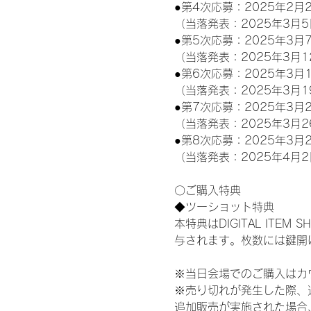
●第4次応募：2025年2月2
（当落発表：2025年3月5
●第5次応募：2025年3月7
（当落発表：2025年3月1
●第6次応募：2025年3月1
（当落発表：2025年3月1
●第7次応募：2025年3月2
（当落発表：2025年3月2
●第8次応募：2025年3月2
（当落発表：2025年4月2
〇ご購入特典
◆ツーショット特典
本特典はDIGITAL IT
与されます。枚数には鍵開
※当日会場でのご購入はカ
※売り切れが発生した際、
追加販売が実施された場合