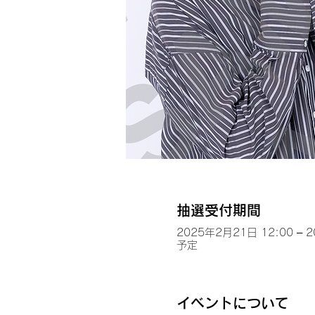
抽選受付期間
2025年2月21日 12:00 – 
予定
イベントについて