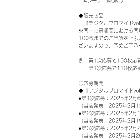
・4レーン　MOMO
◆販売商品
・『デジタルブロマイドvol
※同一応募期間における同
100枚までのご当選を上
ざいますので、予めご了承
例：第1次応募で100枚応
　　第1次応募で110枚応
〇応募期間
◆『デジタルブロマイドvo
●第1次応募：2025年2月6
（当落発表：2025年2月1
●第2次応募：2025年2月1
（当落発表：2025年2月1
●第3次応募：2025年2月2
（当落発表：2025年2月2