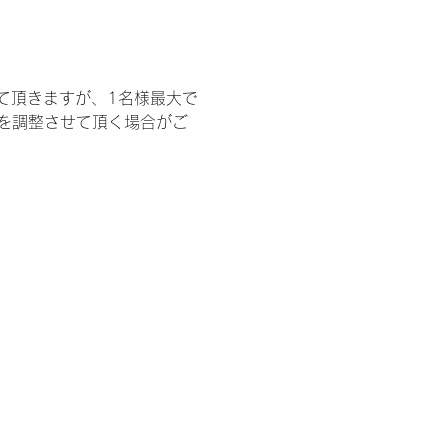
て頂きますが、1名様最大で
を調整させて頂く場合がご