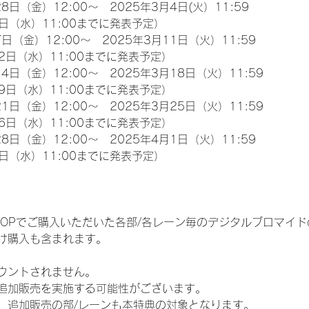
8日（金）12:00～　2025年3月4日(火）11:59
日（水）11:00までに発表予定）
日（金）12:00～　2025年3月11日（火）11:59
2日（水）11:00までに発表予定）
4日（金）12:00～　2025年3月18日（火）11:59
9日（水）11:00までに発表予定）
1日（金）12:00～　2025年3月25日（火）11:59
6日（水）11:00までに発表予定）
8日（金）12:00～　2025年4月1日（火）11:59
日（水）11:00までに発表予定）
EM SHOPでご購入いただいた各部/各レーン毎のデジタルブロマ
け購入も含まれます。
ウントされません。
追加販売を実施する可能性がございます。
、追加販売の部/レーンも本特典の対象となります。