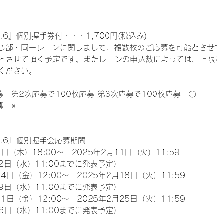
.6』個別握手券付・・・1,700円(税込み)
じ部・同一レーンに関しまして、複数枚のご応募を可能とさせ
限とさせて頂く予定です。またレーンの申込数によっては、上限
ください。
募　第2次応募で100枚応募 第3次応募で100枚応募　〇
募　×
l.6』個別握手会応募期間
日（木）18:00～　2025年2月11日（火）11:59
2日（水）11:00までに発表予定）
4日（金）12:00～　2025年2月18日（火）11:59
9日（水）11:00までに発表予定）
1日（金）12:00～　2025年2月25日（火）11:59
6日（水）11:00までに発表予定）