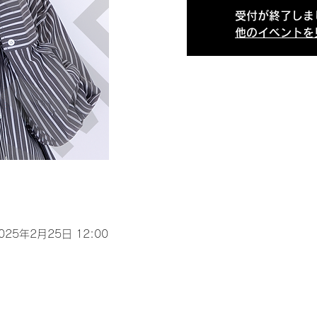
受付が終了しま
他のイベントを
2025年2月25日 12:00