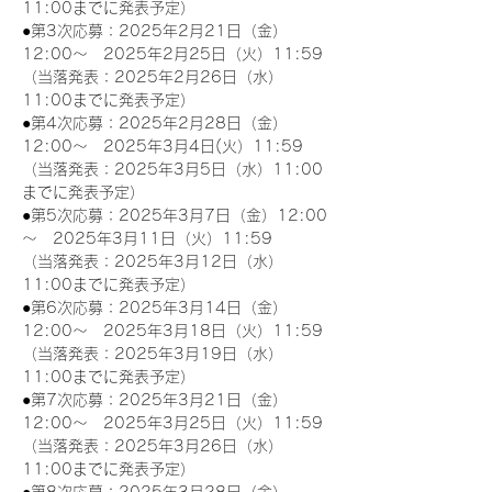
11:00までに発表予定）
●第3次応募：2025年2月21日（金）
12:00～　2025年2月25日（火）11:59
（当落発表：2025年2月26日（水）
11:00までに発表予定）
●第4次応募：2025年2月28日（金）
12:00～　2025年3月4日(火）11:59
（当落発表：2025年3月5日（水）11:00
までに発表予定）
●第5次応募：2025年3月7日（金）12:00
～　2025年3月11日（火）11:59
（当落発表：2025年3月12日（水）
11:00までに発表予定）
●第6次応募：2025年3月14日（金）
12:00～　2025年3月18日（火）11:59
（当落発表：2025年3月19日（水）
11:00までに発表予定）
●第7次応募：2025年3月21日（金）
12:00～　2025年3月25日（火）11:59
（当落発表：2025年3月26日（水）
11:00までに発表予定）