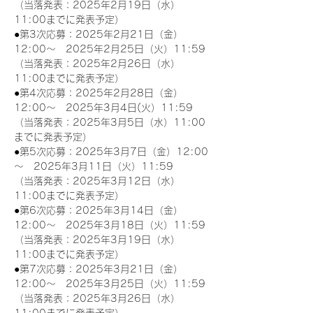
（当落発表：2025年2月19日（水）
11:00までに発表予定）
●第3次応募：2025年2月21日（金）
12:00～　2025年2月25日（火）11:59
（当落発表：2025年2月26日（水）
11:00までに発表予定）
●第4次応募：2025年2月28日（金）
12:00～　2025年3月4日(火）11:59
（当落発表：2025年3月5日（水）11:00
までに発表予定）
●第5次応募：2025年3月7日（金）12:00
～　2025年3月11日（火）11:59
（当落発表：2025年3月12日（水）
11:00までに発表予定）
●第6次応募：2025年3月14日（金）
12:00～　2025年3月18日（火）11:59
（当落発表：2025年3月19日（水）
11:00までに発表予定）
●第7次応募：2025年3月21日（金）
12:00～　2025年3月25日（火）11:59
（当落発表：2025年3月26日（水）