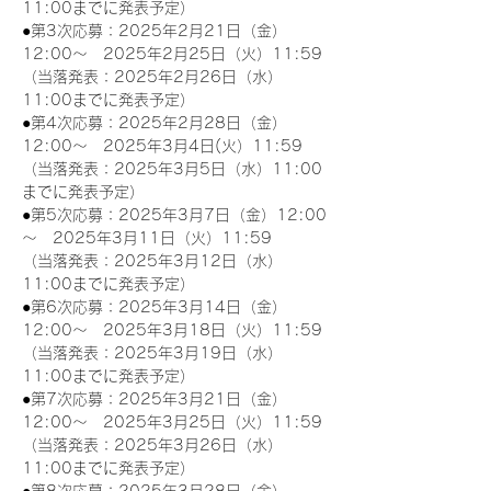
11:00までに発表予定）
●第3次応募：2025年2月21日（金）
12:00～　2025年2月25日（火）11:59
（当落発表：2025年2月26日（水）
11:00までに発表予定）
●第4次応募：2025年2月28日（金）
12:00～　2025年3月4日(火）11:59
（当落発表：2025年3月5日（水）11:00
までに発表予定）
●第5次応募：2025年3月7日（金）12:00
～　2025年3月11日（火）11:59
（当落発表：2025年3月12日（水）
11:00までに発表予定）
●第6次応募：2025年3月14日（金）
12:00～　2025年3月18日（火）11:59
（当落発表：2025年3月19日（水）
11:00までに発表予定）
●第7次応募：2025年3月21日（金）
12:00～　2025年3月25日（火）11:59
（当落発表：2025年3月26日（水）
11:00までに発表予定）