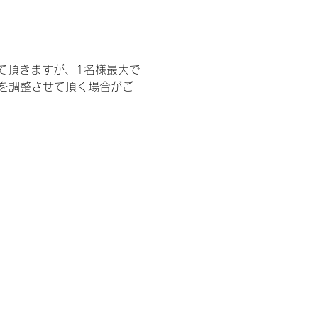
て頂きますが、1名様最大で
を調整させて頂く場合がご