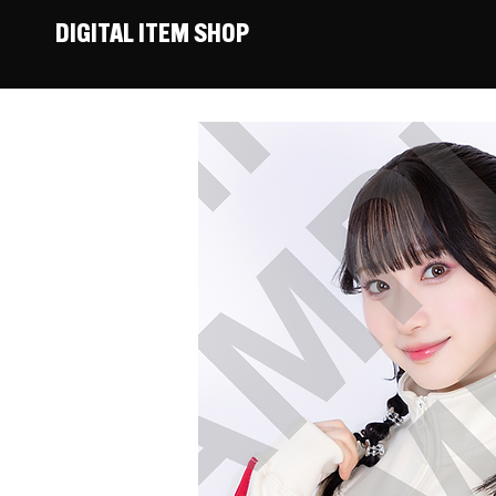
DIGITAL ITEM SHOP