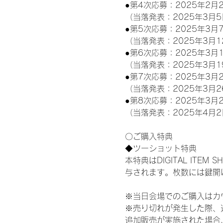
●第4次応募：2025年2月2
（当落発表：2025年3月5
●第5次応募：2025年3月7
（当落発表：2025年3月1
●第6次応募：2025年3月1
（当落発表：2025年3月1
●第7次応募：2025年3月2
（当落発表：2025年3月2
●第8次応募：2025年3月2
（当落発表：2025年4月2
〇ご購入特典
◆ツーショット特典
本特典はDIGITAL IT
与されます。枚数には鍵開
※当日会場でのご購入はカ
※売り切れが発生した際、
追加販売が実施された場合