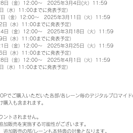
8日（金）12:00～　2025年3月4日(火）11:59
日（水）11:00までに発表予定）
日（金）12:00～　2025年3月11日（火）11:59
2日（水）11:00までに発表予定）
4日（金）12:00～　2025年3月18日（火）11:59
9日（水）11:00までに発表予定）
1日（金）12:00～　2025年3月25日（火）11:59
6日（水）11:00までに発表予定）
8日（金）12:00～　2025年4月1日（火）11:59
日（水）11:00までに発表予定）
EM SHOPでご購入いただいた各部/各レーン毎のデジタルブロマ
け購入も含まれます。
ウントされません。
追加販売を実施する可能性がございます。
、追加販売の部/レーンも本特典の対象となります。