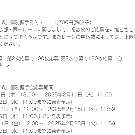
.6』個別握手券付・・・1,700円(税込み)
じ部・同一レーンに関しまして、複数枚のご応募を可能とさせ
限とさせて頂く予定です。またレーンの申込数によっては、上限
ください。
募　第2次応募で100枚応募 第3次応募で100枚応募　〇
募　×
l.6』個別握手会応募期間
日（木）18:00～　2025年2月11日（火）11:59
2日（水）11:00までに発表予定）
4日（金）12:00～　2025年2月18日（火）11:59
9日（水）11:00までに発表予定）
1日（金）12:00～　2025年2月25日（火）11:59
6日（水）11:00までに発表予定）