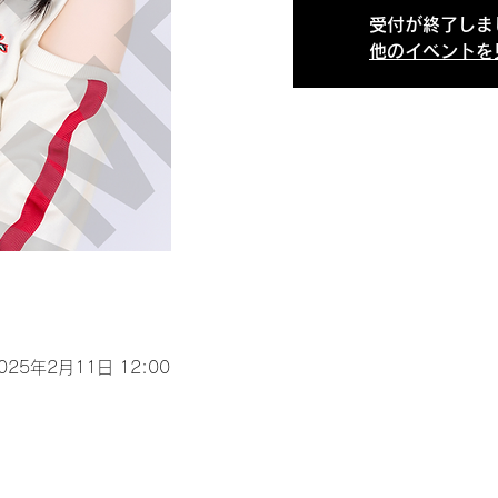
受付が終了しま
他のイベントを
2025年2月11日 12:00