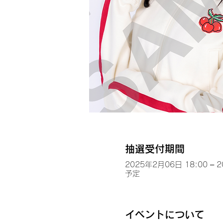
抽選受付期間
2025年2月06日 18:00 – 
予定
イベントについて