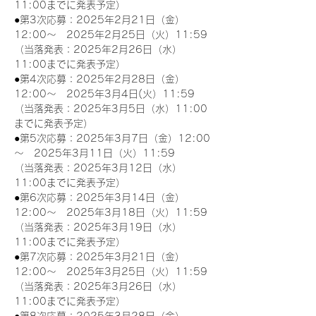
11:00までに発表予定）
●第3次応募：2025年2月21日（金）
12:00～　2025年2月25日（火）11:59
（当落発表：2025年2月26日（水）
11:00までに発表予定）
●第4次応募：2025年2月28日（金）
12:00～　2025年3月4日(火）11:59
（当落発表：2025年3月5日（水）11:00
までに発表予定）
●第5次応募：2025年3月7日（金）12:00
～　2025年3月11日（火）11:59
（当落発表：2025年3月12日（水）
11:00までに発表予定）
●第6次応募：2025年3月14日（金）
12:00～　2025年3月18日（火）11:59
（当落発表：2025年3月19日（水）
11:00までに発表予定）
●第7次応募：2025年3月21日（金）
12:00～　2025年3月25日（火）11:59
（当落発表：2025年3月26日（水）
11:00までに発表予定）