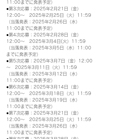
11:00までに発表予定）
●第3次応募：2025年2月21日（金）
12:00～　2025年2月25日（火）11:59
（当落発表：2025年2月26日（水）
11:00までに発表予定）
●第4次応募：2025年2月28日（金）
12:00～　2025年3月4日(火）11:59
（当落発表：2025年3月5日（水）11:00
までに発表予定）
●第5次応募：2025年3月7日（金）12:00
～　2025年3月11日（火）11:59
（当落発表：2025年3月12日（水）
11:00までに発表予定）
●第6次応募：2025年3月14日（金）
12:00～　2025年3月18日（火）11:59
（当落発表：2025年3月19日（水）
11:00までに発表予定）
●第7次応募：2025年3月21日（金）
12:00～　2025年3月25日（火）11:59
（当落発表：2025年3月26日（水）
11:00までに発表予定）