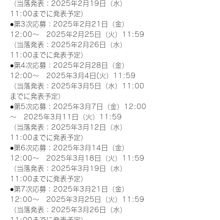
（当落発表：2025年2月19日（水）
11:00までに発表予定）
●第3次応募：2025年2月21日（金）
12:00～　2025年2月25日（火）11:59
（当落発表：2025年2月26日（水）
11:00までに発表予定）
●第4次応募：2025年2月28日（金）
12:00～　2025年3月4日(火）11:59
（当落発表：2025年3月5日（水）11:00
までに発表予定）
●第5次応募：2025年3月7日（金）12:00
～　2025年3月11日（火）11:59
（当落発表：2025年3月12日（水）
11:00までに発表予定）
●第6次応募：2025年3月14日（金）
12:00～　2025年3月18日（火）11:59
（当落発表：2025年3月19日（水）
11:00までに発表予定）
●第7次応募：2025年3月21日（金）
12:00～　2025年3月25日（火）11:59
（当落発表：2025年3月26日（水）