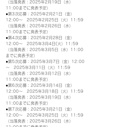
（当落発表：2025年2月19日（水）
11:00までに発表予定）
●第3次応募：2025年2月21日（金）
12:00～　2025年2月25日（火）11:59
（当落発表：2025年2月26日（水）
11:00までに発表予定）
●第4次応募：2025年2月28日（金）
12:00～　2025年3月4日(火）11:59
（当落発表：2025年3月5日（水）11:00
までに発表予定）
●第5次応募：2025年3月7日（金）12:00
～　2025年3月11日（火）11:59
（当落発表：2025年3月12日（水）
11:00までに発表予定）
●第6次応募：2025年3月14日（金）
12:00～　2025年3月18日（火）11:59
（当落発表：2025年3月19日（水）
11:00までに発表予定）
●第7次応募：2025年3月21日（金）
12:00～　2025年3月25日（火）11:59
（当落発表：2025年3月26日（水）