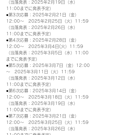
（当落発表：2025年2月19日（水）
11:00までに発表予定）
●第3次応募：2025年2月21日（金）
12:00～　2025年2月25日（火）11:59
（当落発表：2025年2月26日（水）
11:00までに発表予定）
●第4次応募：2025年2月28日（金）
12:00～　2025年3月4日(火）11:59
（当落発表：2025年3月5日（水）11:00
までに発表予定）
●第5次応募：2025年3月7日（金）12:00
～　2025年3月11日（火）11:59
（当落発表：2025年3月12日（水）
11:00までに発表予定）
●第6次応募：2025年3月14日（金）
12:00～　2025年3月18日（火）11:59
（当落発表：2025年3月19日（水）
11:00までに発表予定）
●第7次応募：2025年3月21日（金）
12:00～　2025年3月25日（火）11:59
（当落発表：2025年3月26日（水）