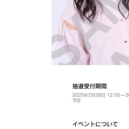
抽選受付期間
2025年2月28日 12:00 – 
予定
イベントについて