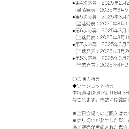
●第4次応募：2025年2月2
（当落発表：2025年3月5
●第5次応募：2025年3月7
（当落発表：2025年3月1
●第6次応募：2025年3月1
（当落発表：2025年3月1
●第7次応募：2025年3月2
（当落発表：2025年3月2
●第8次応募：2025年3月2
（当落発表：2025年4月2
〇ご購入特典
◆ツーショット特典
本特典はDIGITAL IT
与されます。枚数には鍵開
※当日会場でのご購入はカ
※売り切れが発生した際、
追加販売が実施された場合