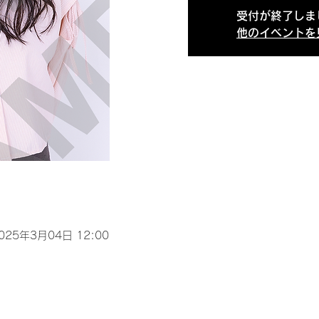
受付が終了しま
他のイベントを
2025年3月04日 12:00