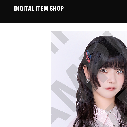
DIGITAL ITEM SHOP