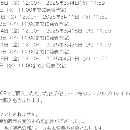
8日（金）12:00～　2025年3月4日(火）11:59
日（水）11:00までに発表予定）
日（金）12:00～　2025年3月11日（火）11:59
2日（水）11:00までに発表予定）
4日（金）12:00～　2025年3月18日（火）11:59
9日（水）11:00までに発表予定）
1日（金）12:00～　2025年3月25日（火）11:59
6日（水）11:00までに発表予定）
8日（金）12:00～　2025年4月1日（火）11:59
日（水）11:00までに発表予定）
EM SHOPでご購入いただいた各部/各レーン毎のデジタルブロマ
け購入も含まれます。
ウントされません。
追加販売を実施する可能性がございます。
、追加販売の部/レーンも本特典の対象となります。