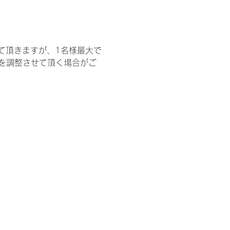
て頂きますが、1名様最大で
を調整させて頂く場合がご