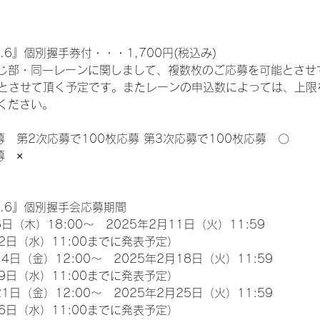
.6』個別握手券付・・・1,700円(税込み)
じ部・同一レーンに関しまして、複数枚のご応募を可能とさせ
限とさせて頂く予定です。またレーンの申込数によっては、上限
ください。
募　第2次応募で100枚応募 第3次応募で100枚応募　〇
募　×
l.6』個別握手会応募期間
日（木）18:00～　2025年2月11日（火）11:59
2日（水）11:00までに発表予定）
4日（金）12:00～　2025年2月18日（火）11:59
9日（水）11:00までに発表予定）
1日（金）12:00～　2025年2月25日（火）11:59
6日（水）11:00までに発表予定）