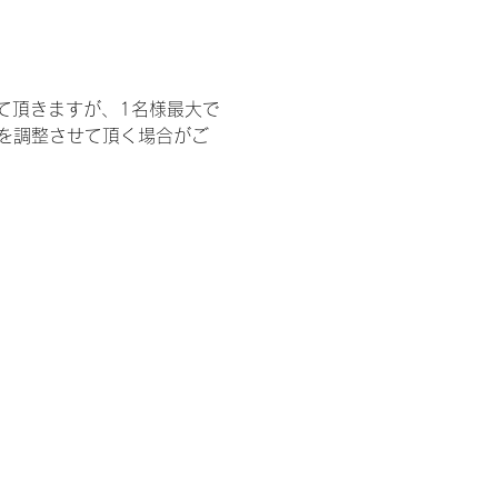
て頂きますが、1名様最大で
を調整させて頂く場合がご