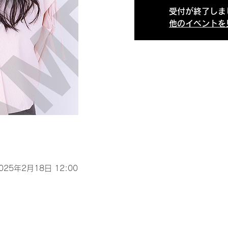
受付が終了しま
他のイベントを
2025年2月18日 12:00