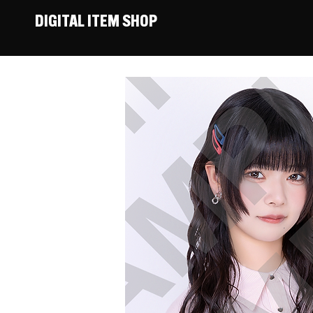
DIGITAL ITEM SHOP