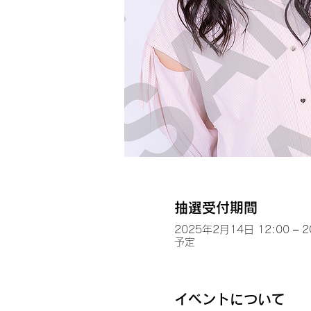
抽選受付期間
2025年2月14日 12:00 – 
予定
イベントについて