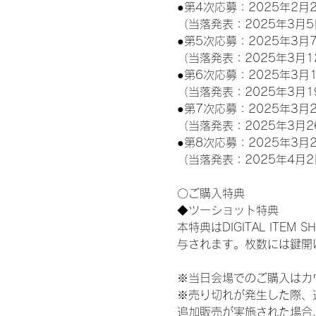
●第4次応募：2025年2月2
（当落発表：2025年3月5
●第5次応募：2025年3月7
（当落発表：2025年3月1
●第6次応募：2025年3月1
（当落発表：2025年3月1
●第7次応募：2025年3月2
（当落発表：2025年3月2
●第8次応募：2025年3月2
（当落発表：2025年4月2
〇ご購入特典
◆ツーショット特典
本特典はDIGITAL IT
与されます。枚数には鍵開
※当日会場でのご購入はカ
※売り切れが発生した際、
追加販売が実施された場合