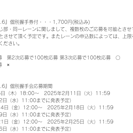
.6』個別握手券付・・・1,700円(税込み)
じ部・同一レーンに関しまして、複数枚のご応募を可能とさせ
限とさせて頂く予定です。またレーンの申込数によっては、上限
ください。
募　第2次応募で100枚応募 第3次応募で100枚応募　〇
募　×
l.6』個別握手会応募期間
日（木）18:00～　2025年2月11日（火）11:59
2日（水）11:00までに発表予定）
4日（金）12:00～　2025年2月18日（火）11:59
9日（水）11:00までに発表予定）
1日（金）12:00～　2025年2月25日（火）11:59
6日（水）11:00までに発表予定）