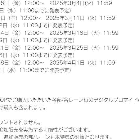
8日（金）12:00～　2025年3月4日(火）11:59
日（水）11:00までに発表予定）
日（金）12:00～　2025年3月11日（火）11:59
2日（水）11:00までに発表予定）
4日（金）12:00～　2025年3月18日（火）11:59
9日（水）11:00までに発表予定）
1日（金）12:00～　2025年3月25日（火）11:59
6日（水）11:00までに発表予定）
8日（金）12:00～　2025年4月1日（火）11:59
日（水）11:00までに発表予定）
EM SHOPでご購入いただいた各部/各レーン毎のデジタルブロマ
け購入も含まれます。
ウントされません。
追加販売を実施する可能性がございます。
、追加販売の部/レーンも本特典の対象となります。