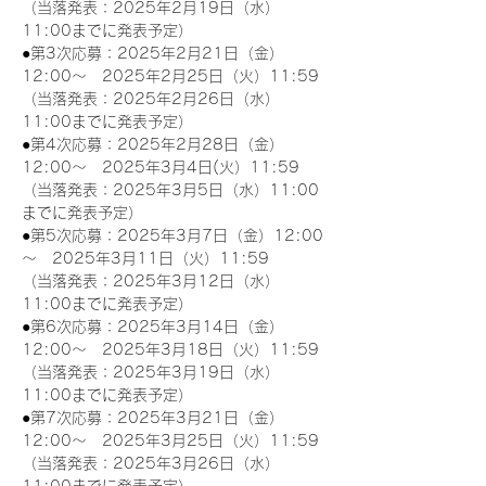
（当落発表：2025年2月19日（水）
11:00までに発表予定）
●第3次応募：2025年2月21日（金）
12:00～　2025年2月25日（火）11:59
（当落発表：2025年2月26日（水）
11:00までに発表予定）
●第4次応募：2025年2月28日（金）
12:00～　2025年3月4日(火）11:59
（当落発表：2025年3月5日（水）11:00
までに発表予定）
●第5次応募：2025年3月7日（金）12:00
～　2025年3月11日（火）11:59
（当落発表：2025年3月12日（水）
11:00までに発表予定）
●第6次応募：2025年3月14日（金）
12:00～　2025年3月18日（火）11:59
（当落発表：2025年3月19日（水）
11:00までに発表予定）
●第7次応募：2025年3月21日（金）
12:00～　2025年3月25日（火）11:59
（当落発表：2025年3月26日（水）