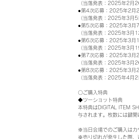
（当落発表：2025年2月2
●第4次応募：2025年2月2
（当落発表：2025年3月5
●第5次応募：2025年3月7
（当落発表：2025年3月1
●第6次応募：2025年3月1
（当落発表：2025年3月1
●第7次応募：2025年3月2
（当落発表：2025年3月2
●第8次応募：2025年3月2
（当落発表：2025年4月2
〇ご購入特典
◆ツーショット特典
本特典はDIGITAL IT
与されます。枚数には鍵開
※当日会場でのご購入はカ
※売り切れが発生した際、