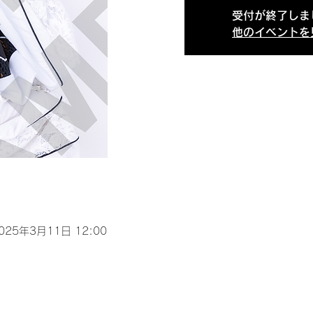
受付が終了しま
他のイベントを
2025年3月11日 12:00