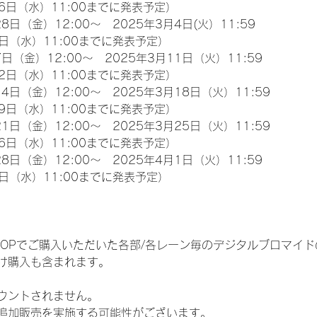
6日（水）11:00までに発表予定）
8日（金）12:00～　2025年3月4日(火）11:59
日（水）11:00までに発表予定）
日（金）12:00～　2025年3月11日（火）11:59
2日（水）11:00までに発表予定）
4日（金）12:00～　2025年3月18日（火）11:59
9日（水）11:00までに発表予定）
1日（金）12:00～　2025年3月25日（火）11:59
6日（水）11:00までに発表予定）
8日（金）12:00～　2025年4月1日（火）11:59
日（水）11:00までに発表予定）
EM SHOPでご購入いただいた各部/各レーン毎のデジタルブロマ
け購入も含まれます。
ウントされません。
追加販売を実施する可能性がございます。