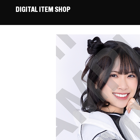
DIGITAL ITEM SHOP