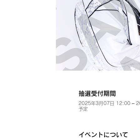
抽選受付期間
2025年3月07日 12:00 – 
予定
イベントについて