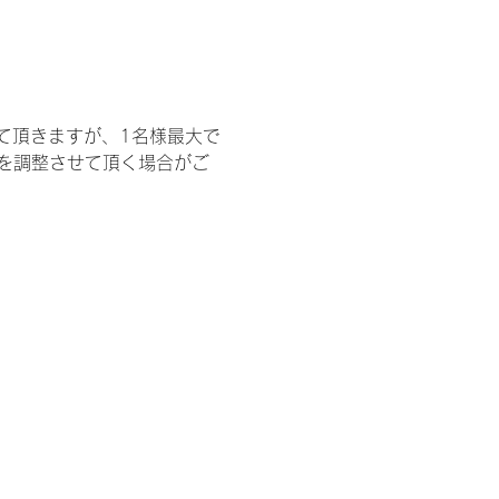
て頂きますが、1名様最大で
を調整させて頂く場合がご