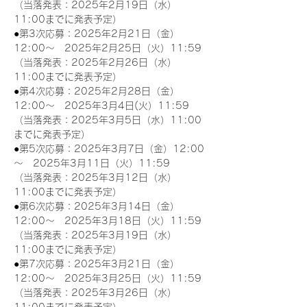
（当落発表：2025年2月19日（水）
11:00までに発表予定）
●第3次応募：2025年2月21日（金）
12:00～　2025年2月25日（火）11:59
（当落発表：2025年2月26日（水）
11:00までに発表予定）
●第4次応募：2025年2月28日（金）
12:00～　2025年3月4日(火）11:59
（当落発表：2025年3月5日（水）11:00
までに発表予定）
●第5次応募：2025年3月7日（金）12:00
～　2025年3月11日（火）11:59
（当落発表：2025年3月12日（水）
11:00までに発表予定）
●第6次応募：2025年3月14日（金）
12:00～　2025年3月18日（火）11:59
（当落発表：2025年3月19日（水）
11:00までに発表予定）
●第7次応募：2025年3月21日（金）
12:00～　2025年3月25日（火）11:59
（当落発表：2025年3月26日（水）