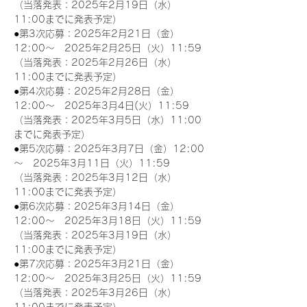
（当落発表：2025年2月19日（水）
11:00までに発表予定）
●第3次応募：2025年2月21日（金）
12:00～　2025年2月25日（火）11:59
（当落発表：2025年2月26日（水）
11:00までに発表予定）
●第4次応募：2025年2月28日（金）
12:00～　2025年3月4日(火）11:59
（当落発表：2025年3月5日（水）11:00
までに発表予定）
●第5次応募：2025年3月7日（金）12:00
～　2025年3月11日（火）11:59
（当落発表：2025年3月12日（水）
11:00までに発表予定）
●第6次応募：2025年3月14日（金）
12:00～　2025年3月18日（火）11:59
（当落発表：2025年3月19日（水）
11:00までに発表予定）
●第7次応募：2025年3月21日（金）
12:00～　2025年3月25日（火）11:59
（当落発表：2025年3月26日（水）