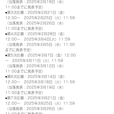
（当落発表：2025年2月19日（水）
11:00までに発表予定）
●第3次応募：2025年2月21日（金）
12:00～　2025年2月25日（火）11:59
（当落発表：2025年2月26日（水）
11:00までに発表予定）
●第4次応募：2025年2月28日（金）
12:00～　2025年3月4日(火）11:59
（当落発表：2025年3月5日（水）11:00
までに発表予定）
●第5次応募：2025年3月7日（金）12:00
～　2025年3月11日（火）11:59
（当落発表：2025年3月12日（水）
11:00までに発表予定）
●第6次応募：2025年3月14日（金）
12:00～　2025年3月18日（火）11:59
（当落発表：2025年3月19日（水）
11:00までに発表予定）
●第7次応募：2025年3月21日（金）
12:00～　2025年3月25日（火）11:59
（当落発表：2025年3月26日（水）