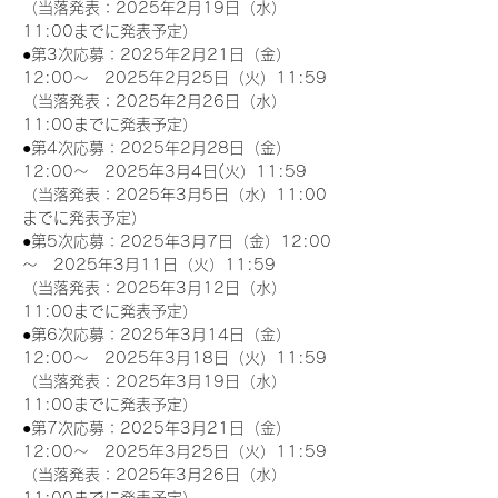
（当落発表：2025年2月19日（水）
11:00までに発表予定）
●第3次応募：2025年2月21日（金）
12:00～　2025年2月25日（火）11:59
（当落発表：2025年2月26日（水）
11:00までに発表予定）
●第4次応募：2025年2月28日（金）
12:00～　2025年3月4日(火）11:59
（当落発表：2025年3月5日（水）11:00
までに発表予定）
●第5次応募：2025年3月7日（金）12:00
～　2025年3月11日（火）11:59
（当落発表：2025年3月12日（水）
11:00までに発表予定）
●第6次応募：2025年3月14日（金）
12:00～　2025年3月18日（火）11:59
（当落発表：2025年3月19日（水）
11:00までに発表予定）
●第7次応募：2025年3月21日（金）
12:00～　2025年3月25日（火）11:59
（当落発表：2025年3月26日（水）