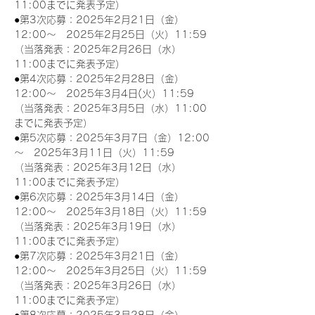
11:00までに発表予定）
●第3次応募：2025年2月21日（金）
12:00～　2025年2月25日（火）11:59
（当落発表：2025年2月26日（水）
11:00までに発表予定）
●第4次応募：2025年2月28日（金）
12:00～　2025年3月4日(火）11:59
（当落発表：2025年3月5日（水）11:00
までに発表予定）
●第5次応募：2025年3月7日（金）12:00
～　2025年3月11日（火）11:59
（当落発表：2025年3月12日（水）
11:00までに発表予定）
●第6次応募：2025年3月14日（金）
12:00～　2025年3月18日（火）11:59
（当落発表：2025年3月19日（水）
11:00までに発表予定）
●第7次応募：2025年3月21日（金）
12:00～　2025年3月25日（火）11:59
（当落発表：2025年3月26日（水）
11:00までに発表予定）