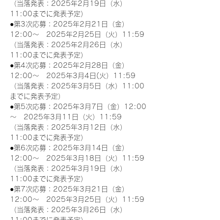
（当落発表：2025年2月19日（水）
11:00までに発表予定）
●第3次応募：2025年2月21日（金）
12:00～　2025年2月25日（火）11:59
（当落発表：2025年2月26日（水）
11:00までに発表予定）
●第4次応募：2025年2月28日（金）
12:00～　2025年3月4日(火）11:59
（当落発表：2025年3月5日（水）11:00
までに発表予定）
●第5次応募：2025年3月7日（金）12:00
～　2025年3月11日（火）11:59
（当落発表：2025年3月12日（水）
11:00までに発表予定）
●第6次応募：2025年3月14日（金）
12:00～　2025年3月18日（火）11:59
（当落発表：2025年3月19日（水）
11:00までに発表予定）
●第7次応募：2025年3月21日（金）
12:00～　2025年3月25日（火）11:59
（当落発表：2025年3月26日（水）