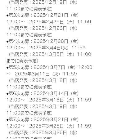
（当落発表：2025年2月19日（水）
11:00までに発表予定）
●第3次応募：2025年2月21日（金）
12:00～　2025年2月25日（火）11:59
（当落発表：2025年2月26日（水）
11:00までに発表予定）
●第4次応募：2025年2月28日（金）
12:00～　2025年3月4日(火）11:59
（当落発表：2025年3月5日（水）11:00
までに発表予定）
●第5次応募：2025年3月7日（金）12:00
～　2025年3月11日（火）11:59
（当落発表：2025年3月12日（水）
11:00までに発表予定）
●第6次応募：2025年3月14日（金）
12:00～　2025年3月18日（火）11:59
（当落発表：2025年3月19日（水）
11:00までに発表予定）
●第7次応募：2025年3月21日（金）
12:00～　2025年3月25日（火）11:59
（当落発表：2025年3月26日（水）