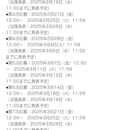
（当落発表：2025年2月19日（水）
11:00までに発表予定）
●第3次応募：2025年2月21日（金）
12:00～　2025年2月25日（火）11:59
（当落発表：2025年2月26日（水）
11:00までに発表予定）
●第4次応募：2025年2月28日（金）
12:00～　2025年3月4日(火）11:59
（当落発表：2025年3月5日（水）11:00
までに発表予定）
●第5次応募：2025年3月7日（金）12:00
～　2025年3月11日（火）11:59
（当落発表：2025年3月12日（水）
11:00までに発表予定）
●第6次応募：2025年3月14日（金）
12:00～　2025年3月18日（火）11:59
（当落発表：2025年3月19日（水）
11:00までに発表予定）
●第7次応募：2025年3月21日（金）
12:00～　2025年3月25日（火）11:59
（当落発表：2025年3月26日（水）