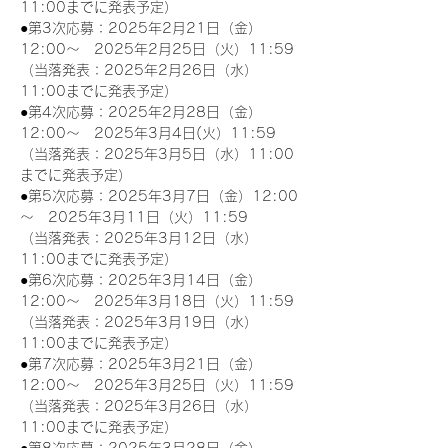
11:00までに発表予定）
●第3次応募：2025年2月21日（金）
12:00～　2025年2月25日（火）11:59
（当落発表：2025年2月26日（水）
11:00までに発表予定）
●第4次応募：2025年2月28日（金）
12:00～　2025年3月4日(火）11:59
（当落発表：2025年3月5日（水）11:00
までに発表予定）
●第5次応募：2025年3月7日（金）12:00
～　2025年3月11日（火）11:59
（当落発表：2025年3月12日（水）
11:00までに発表予定）
●第6次応募：2025年3月14日（金）
12:00～　2025年3月18日（火）11:59
（当落発表：2025年3月19日（水）
11:00までに発表予定）
●第7次応募：2025年3月21日（金）
12:00～　2025年3月25日（火）11:59
（当落発表：2025年3月26日（水）
11:00までに発表予定）