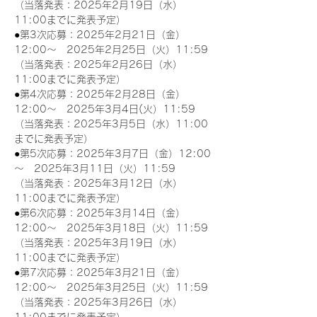
（当落発表：2025年2月19日（水）
11:00までに発表予定）
●第3次応募：2025年2月21日（金）
12:00～　2025年2月25日（火）11:59
（当落発表：2025年2月26日（水）
11:00までに発表予定）
●第4次応募：2025年2月28日（金）
12:00～　2025年3月4日(火）11:59
（当落発表：2025年3月5日（水）11:00
までに発表予定）
●第5次応募：2025年3月7日（金）12:00
～　2025年3月11日（火）11:59
（当落発表：2025年3月12日（水）
11:00までに発表予定）
●第6次応募：2025年3月14日（金）
12:00～　2025年3月18日（火）11:59
（当落発表：2025年3月19日（水）
11:00までに発表予定）
●第7次応募：2025年3月21日（金）
12:00～　2025年3月25日（火）11:59
（当落発表：2025年3月26日（水）