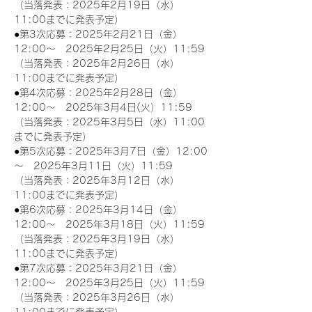
（当落発表：2025年2月19日（水）
11:00までに発表予定）
●第3次応募：2025年2月21日（金）
12:00～　2025年2月25日（火）11:59
（当落発表：2025年2月26日（水）
11:00までに発表予定）
●第4次応募：2025年2月28日（金）
12:00～　2025年3月4日(火）11:59
（当落発表：2025年3月5日（水）11:00
までに発表予定）
●第5次応募：2025年3月7日（金）12:00
～　2025年3月11日（火）11:59
（当落発表：2025年3月12日（水）
11:00までに発表予定）
●第6次応募：2025年3月14日（金）
12:00～　2025年3月18日（火）11:59
（当落発表：2025年3月19日（水）
11:00までに発表予定）
●第7次応募：2025年3月21日（金）
12:00～　2025年3月25日（火）11:59
（当落発表：2025年3月26日（水）