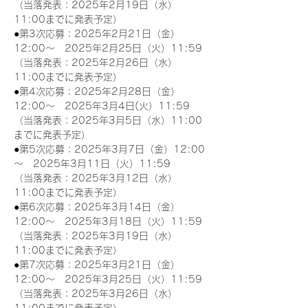
（当落発表：2025年2月19日（水）
11:00までに発表予定）
●第3次応募：2025年2月21日（金）
12:00～　2025年2月25日（火）11:59
（当落発表：2025年2月26日（水）
11:00までに発表予定）
●第4次応募：2025年2月28日（金）
12:00～　2025年3月4日(火）11:59
（当落発表：2025年3月5日（水）11:00
までに発表予定）
●第5次応募：2025年3月7日（金）12:00
～　2025年3月11日（火）11:59
（当落発表：2025年3月12日（水）
11:00までに発表予定）
●第6次応募：2025年3月14日（金）
12:00～　2025年3月18日（火）11:59
（当落発表：2025年3月19日（水）
11:00までに発表予定）
●第7次応募：2025年3月21日（金）
12:00～　2025年3月25日（火）11:59
（当落発表：2025年3月26日（水）