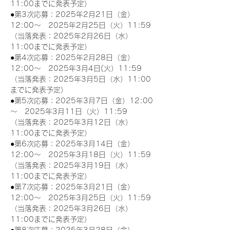
11:00までに発表予定）
●第3次応募：2025年2月21日（金）
12:00～　2025年2月25日（火）11:59
（当落発表：2025年2月26日（水）
11:00までに発表予定）
●第4次応募：2025年2月28日（金）
12:00～　2025年3月4日(火）11:59
（当落発表：2025年3月5日（水）11:00
までに発表予定）
●第5次応募：2025年3月7日（金）12:00
～　2025年3月11日（火）11:59
（当落発表：2025年3月12日（水）
11:00までに発表予定）
●第6次応募：2025年3月14日（金）
12:00～　2025年3月18日（火）11:59
（当落発表：2025年3月19日（水）
11:00までに発表予定）
●第7次応募：2025年3月21日（金）
12:00～　2025年3月25日（火）11:59
（当落発表：2025年3月26日（水）
11:00までに発表予定）