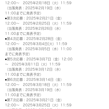
12:00～　2025年2月18日（火）11:59
（当落発表：2025年2月19日（水）
11:00までに発表予定）
●第3次応募：2025年2月21日（金）
12:00～　2025年2月25日（火）11:59
（当落発表：2025年2月26日（水）
11:00までに発表予定）
●第4次応募：2025年2月28日（金）
12:00～　2025年3月4日(火）11:59
（当落発表：2025年3月5日（水）11:00
までに発表予定）
●第5次応募：2025年3月7日（金）12:00
～　2025年3月11日（火）11:59
（当落発表：2025年3月12日（水）
11:00までに発表予定）
●第6次応募：2025年3月14日（金）
12:00～　2025年3月18日（火）11:59
（当落発表：2025年3月19日（水）
11:00までに発表予定）
●第7次応募：2025年3月21日（金）
12:00～　2025年3月25日（火）11:59