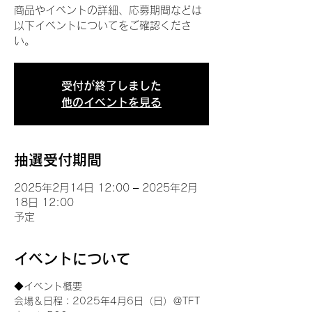
商品やイベントの詳細、応募期間などは
以下イベントについてをご確認くださ
い。
受付が終了しました
他のイベントを見る
抽選受付期間
2025年2月14日 12:00 – 2025年2月
18日 12:00
予定
イベントについて
◆イベント概要 
会場＆日程：2025年4月6日（日）＠TFT 