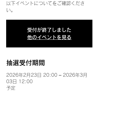
以下イベントについてをご確認くださ
い。
受付が終了しました
他のイベントを見る
抽選受付期間
2026年2月23日 20:00 – 2026年3月
03日 12:00
予定
イベントについて