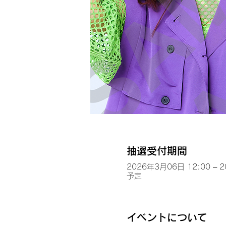
抽選受付期間
2026年3月06日 12:00 – 
予定
イベントについて