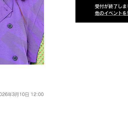
受付が終了しま
他のイベントを
2026年3月10日 12:00