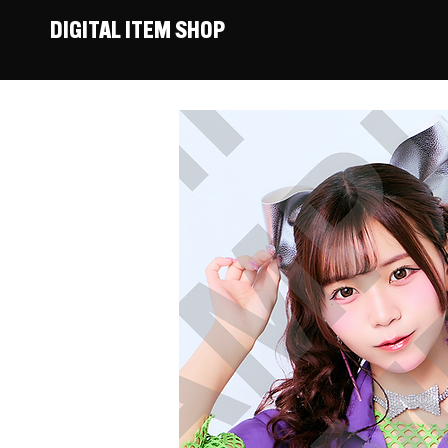
DIGITAL ITEM SHOP