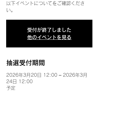
以下イベントについてをご確認くださ
い。
受付が終了しました
他のイベントを見る
抽選受付期間
2026年3月20日 12:00 – 2026年3月
24日 12:00
予定
イベントについて