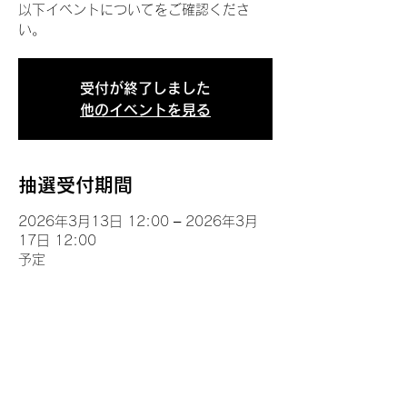
以下イベントについてをご確認くださ
い。
受付が終了しました
他のイベントを見る
抽選受付期間
2026年3月13日 12:00 – 2026年3月
17日 12:00
予定
イベントについて