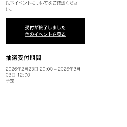
以下イベントについてをご確認くださ
い。
受付が終了しました
他のイベントを見る
抽選受付期間
2026年2月23日 20:00 – 2026年3月
03日 12:00
予定
イベントについて