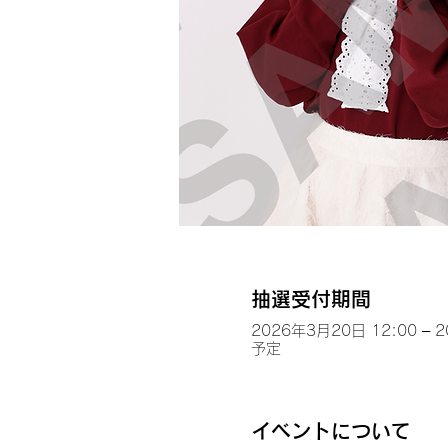
抽選受付期間
2026年3月20日 12:00 – 
予定
イベントについて