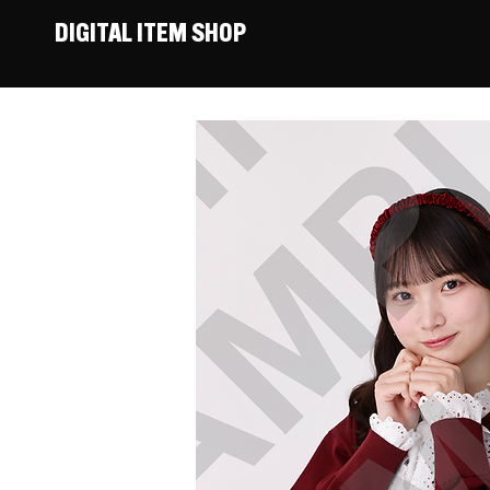
DIGITAL ITEM SHOP