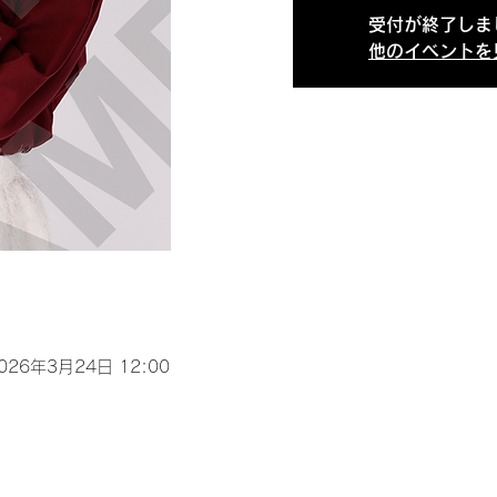
受付が終了しま
他のイベントを
2026年3月24日 12:00