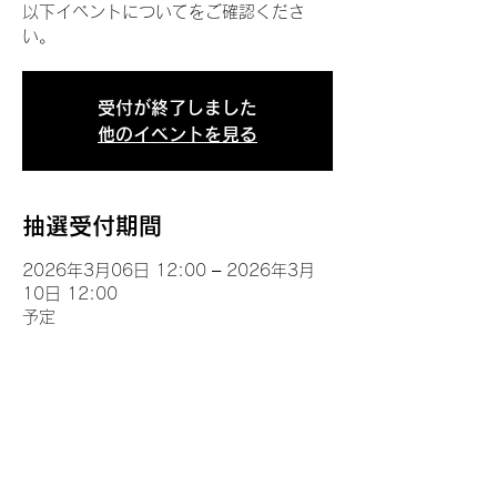
以下イベントについてをご確認くださ
い。
受付が終了しました
他のイベントを見る
抽選受付期間
2026年3月06日 12:00 – 2026年3月
10日 12:00
予定
イベントについて