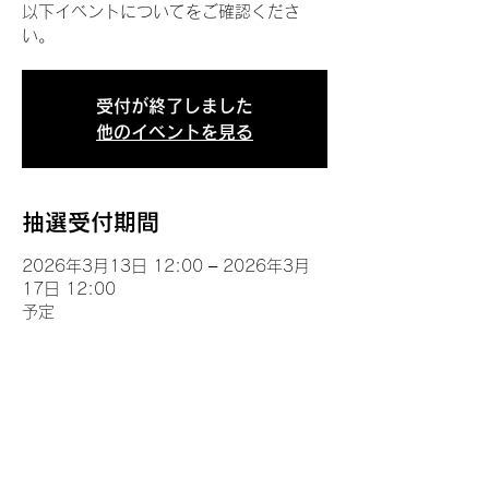
以下イベントについてをご確認くださ
い。
受付が終了しました
他のイベントを見る
抽選受付期間
2026年3月13日 12:00 – 2026年3月
17日 12:00
予定
イベントについて