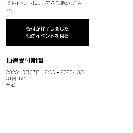
以下イベントについてをご確認くださ
い。
受付が終了しました
他のイベントを見る
抽選受付期間
2026年3月27日 12:00 – 2026年3月
31日 12:00
予定
イベントについて