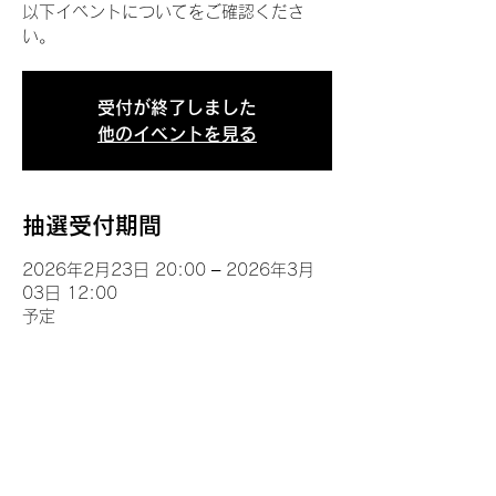
以下イベントについてをご確認くださ
い。
受付が終了しました
他のイベントを見る
抽選受付期間
2026年2月23日 20:00 – 2026年3月
03日 12:00
予定
イベントについて