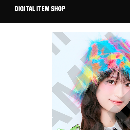
DIGITAL ITEM SHOP