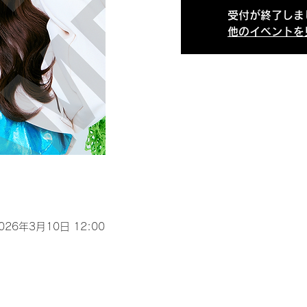
受付が終了しま
他のイベントを
2026年3月10日 12:00