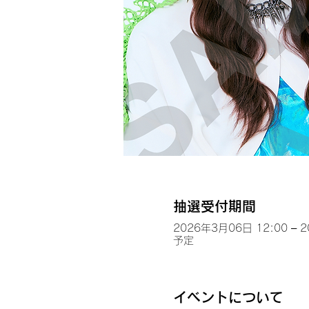
抽選受付期間
2026年3月06日 12:00 – 
予定
イベントについて