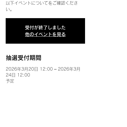
以下イベントについてをご確認くださ
い。
受付が終了しました
他のイベントを見る
抽選受付期間
2026年3月20日 12:00 – 2026年3月
24日 12:00
予定
イベントについて