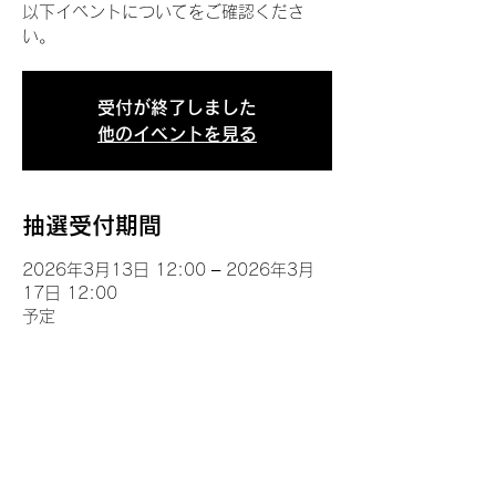
以下イベントについてをご確認くださ
い。
受付が終了しました
他のイベントを見る
抽選受付期間
2026年3月13日 12:00 – 2026年3月
17日 12:00
予定
イベントについて