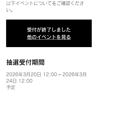
以下イベントについてをご確認くださ
い。
受付が終了しました
他のイベントを見る
抽選受付期間
2026年3月20日 12:00 – 2026年3月
24日 12:00
予定
イベントについて