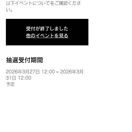
以下イベントについてをご確認くださ
い。
受付が終了しました
他のイベントを見る
抽選受付期間
2026年3月27日 12:00 – 2026年3月
31日 12:00
予定
イベントについて