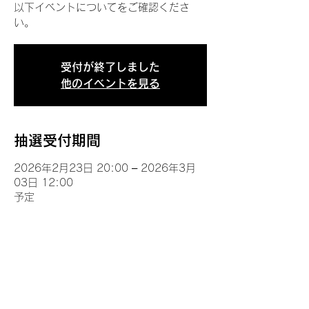
以下イベントについてをご確認くださ
い。
受付が終了しました
他のイベントを見る
抽選受付期間
2026年2月23日 20:00 – 2026年3月
03日 12:00
予定
イベントについて