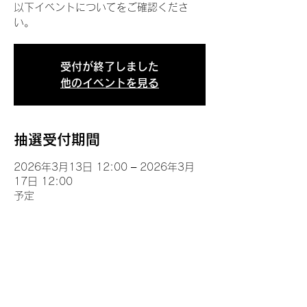
以下イベントについてをご確認くださ
い。
受付が終了しました
他のイベントを見る
抽選受付期間
2026年3月13日 12:00 – 2026年3月
17日 12:00
予定
イベントについて