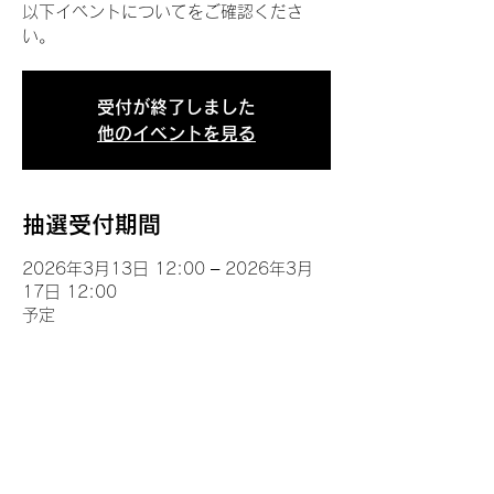
以下イベントについてをご確認くださ
い。
受付が終了しました
他のイベントを見る
抽選受付期間
2026年3月13日 12:00 – 2026年3月
17日 12:00
予定
イベントについて