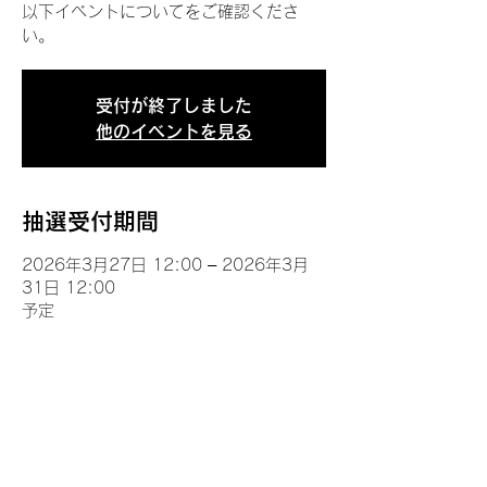
以下イベントについてをご確認くださ
い。
受付が終了しました
他のイベントを見る
抽選受付期間
2026年3月27日 12:00 – 2026年3月
31日 12:00
予定
イベントについて