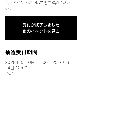
以下イベントについてをご確認くださ
い。
受付が終了しました
他のイベントを見る
抽選受付期間
2026年3月20日 12:00 – 2026年3月
24日 12:00
予定
イベントについて